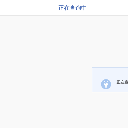
正在查询中
正在