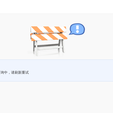
查询中，请刷新重试