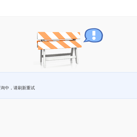
查询中，请刷新重试