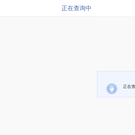
正在查询中
正在