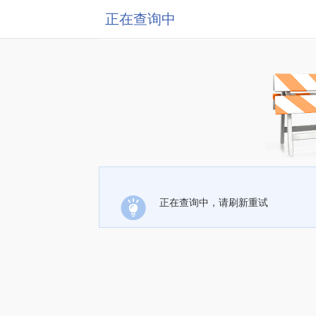
正在查询中
正在查询中，请刷新重试