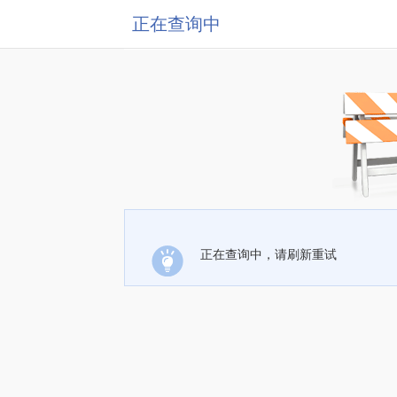
正在查询中
正在查询中，请刷新重试