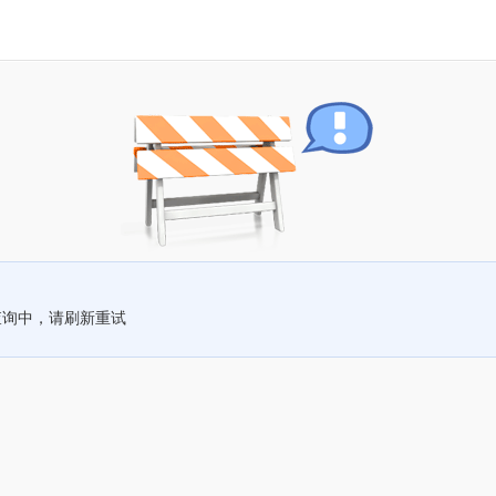
查询中，请刷新重试