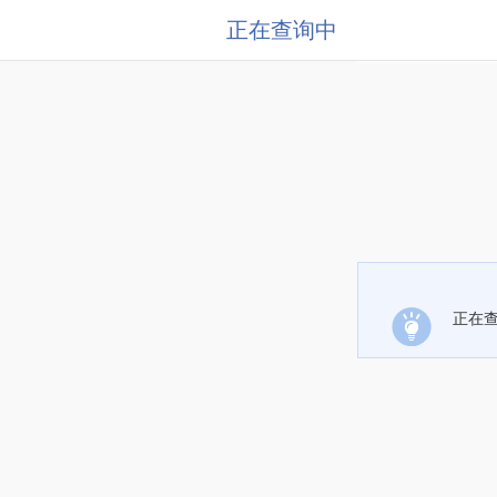
正在查询中
正在