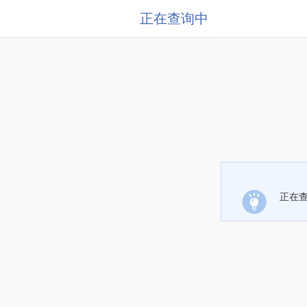
正在查询中
正在