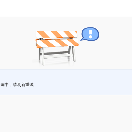
查询中，请刷新重试