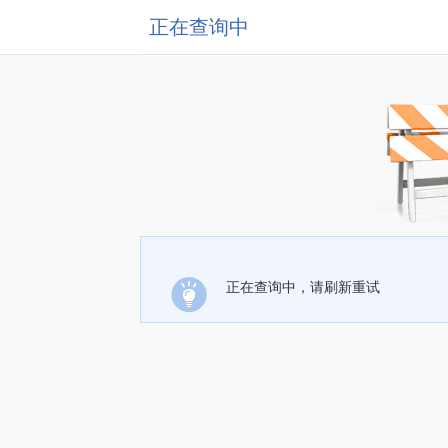
正在查询中
正在查询中，请刷新重试