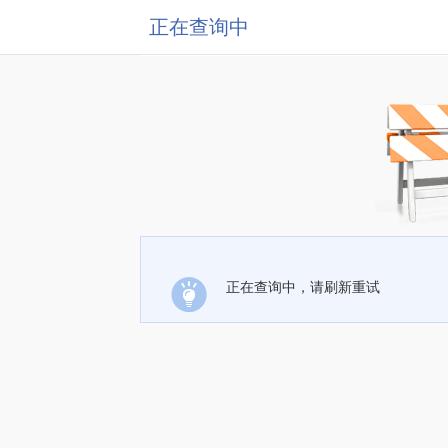
正在查询中
正在查询中，请刷新重试