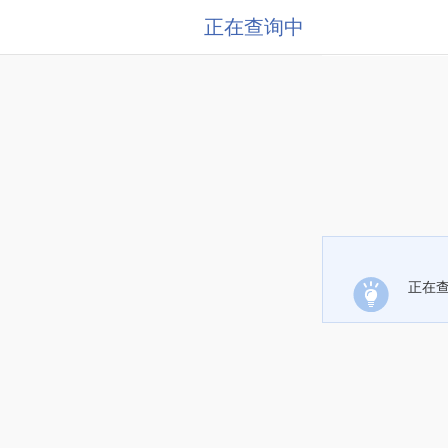
正在查询中
正在