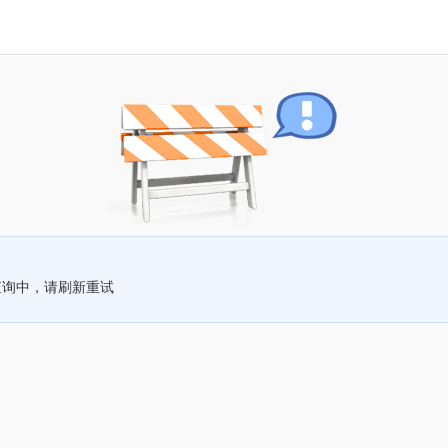
查询中，请刷新重试