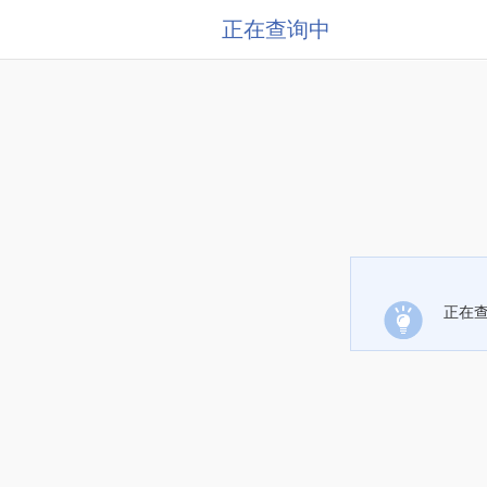
正在查询中
正在