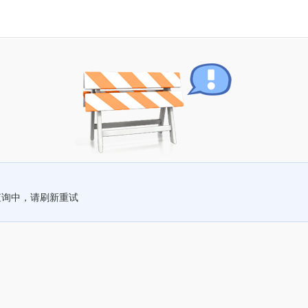
查询中，请刷新重试