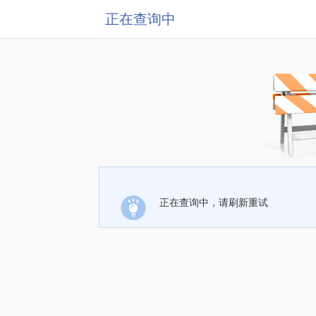
正在查询中
正在查询中，请刷新重试